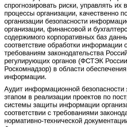
спрогнозировать риски, управлять их 
процессы организации, качественно по
организации безопасности информаци
организации, финансовой и бухгалтер
содержимого корпоративных баз данны
соответствие обработки информации 
требованиям законодательства Росси
регулирующих органов (ФСТЭК России
Роскомнадзор) в области обеспечения
информации.
Аудит информационной безопасности 
этапом в реализации проектов по пос
системы защиты информации организа
соответствии с требованиями законод
нормативно-технической документаци