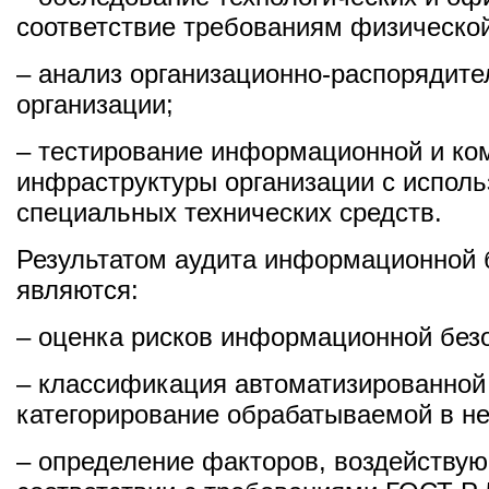
соответствие требованиям физической
– анализ организационно-распорядит
организации;
– тестирование информационной и к
инфраструктуры организации с испол
специальных технических средств.
Результатом аудита информационной 
являются:
– оценка рисков информационной без
– классификация автоматизированной
категорирование обрабатываемой в н
– определение факторов, воздейству