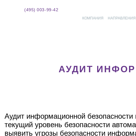
(495) 003-99-42
КОМПАНИЯ
НАПРАВЛЕНИЯ
АУДИТ ИНФО
Аудит информационной безопасности 
текущий уровень безопасности автома
выявить угрозы безопасности информа