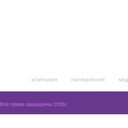
КОМПАНИЯ
НАПРАВЛЕНИЯ
МЕД
Все права защищены 2026г.