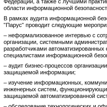
Федерации, а также с лучшими практи
области информационной безопасност
В рамках аудита информационной бе
"Парус" проводит следующие меропри
– неформализованное интервью с сот
организации, системными администра
разработчиками автоматизированных 
специалистами информационной безоп
– аудит бизнес-процессов организации
защищаемой информации;
– изучение информационных, коммун
инженерных систем, функционирующих
защищаемой автоматизированной сис
– обследование технологических и о