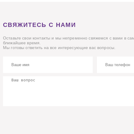
СВЯЖИТЕСЬ С НАМИ
Оставьте свои контакты и мы непременно свяжемся с вами в са
ближайшее время.
Мы готовы ответить на все интересующие вас вопросы.