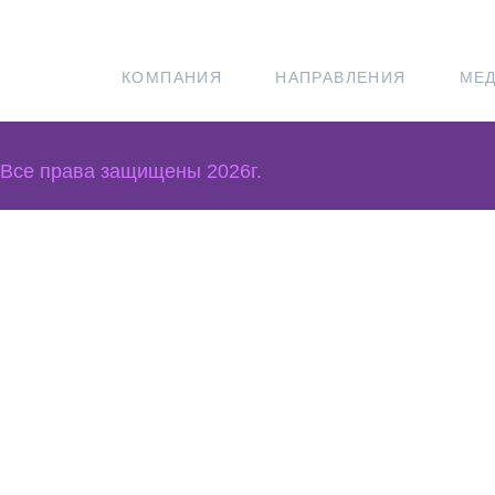
КОМПАНИЯ
НАПРАВЛЕНИЯ
МЕД
Все права защищены 2026г.