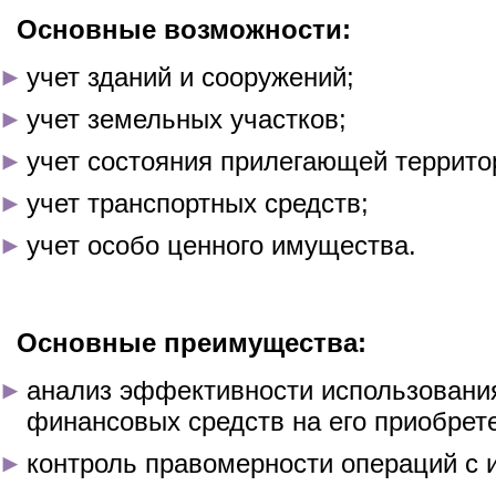
Основные возможности:
учет зданий и сооружений;
учет земельных участков;
учет состояния прилегающей террито
учет транспортных средств;
учет особо ценного имущества.
Основные преимущества:
анализ эффективности использовани
финансовых средств на его приобрет
контроль правомерности операций с