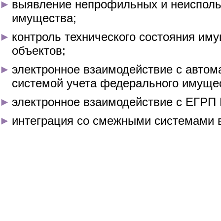
выявление непрофильных и неисполь
имущества;
контроль технического состояния им
объектов;
электронное взаимодействие с автом
системой учета федерального имуще
электронное взаимодействие с ЕГРП 
интеграция со смежными системами 